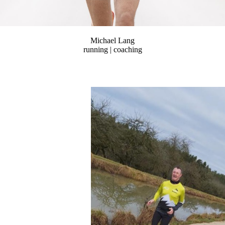
Michael Lang
running | coaching