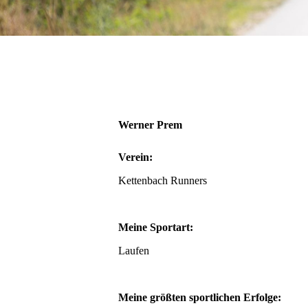
Werner Prem
Verein:
Kettenbach Runners
Meine Sportart:
Laufen
Meine größten sportlichen Erfolge: