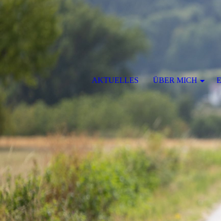
AKTUELLES
ÜBER MICH