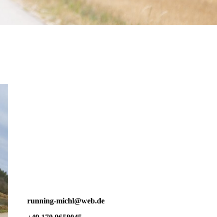
running-michl@web.de